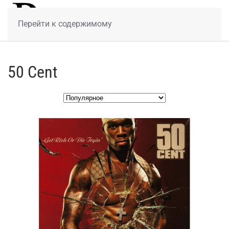
МЕНЮ
Перейти к содержимому
50 Cent