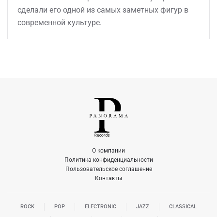
сделали его одной из самых заметных фигур в
современной культуре.
О компании
Политика конфиденциальности
Пользовательское соглашение
Контакты
ROCK
POP
ELECTRONIC
JAZZ
CLASSICAL