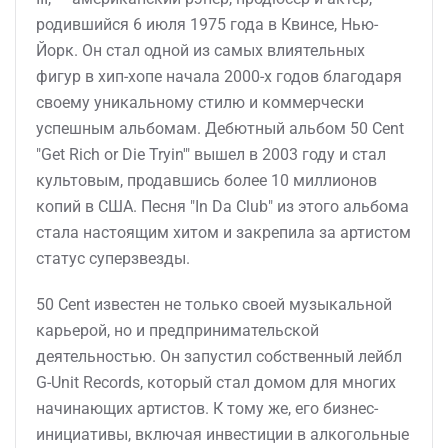
родившийся 6 июля 1975 года в Квинсе, Нью-
Йорк. Он стал одной из самых влиятельных
фигур в хип-хопе начала 2000-х годов благодаря
своему уникальному стилю и коммерчески
успешным альбомам. Дебютный альбом 50 Cent
"Get Rich or Die Tryin'" вышел в 2003 году и стал
культовым, продавшись более 10 миллионов
копий в США. Песня "In Da Club" из этого альбома
стала настоящим хитом и закрепила за артистом
статус суперзвезды.
50 Cent известен не только своей музыкальной
карьерой, но и предпринимательской
деятельностью. Он запустил собственный лейбл
G-Unit Records, который стал домом для многих
начинающих артистов. К тому же, его бизнес-
инициативы, включая инвестиции в алкогольные