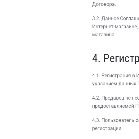
Договора.
3.2. Данное Соглаш
Интернет-магазине,
магазина.
4. Регист
4.1. Регистрация в
указанием данных П
4.2. Продавец не н
предоставляемой П
4.3. Пользователь 
регистрации.