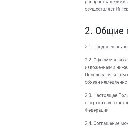
распространение и
осуществляет Интер
2. Общие
2.1. Продавец осущ
2.2. Оформляя зака
изложенными ниже.
Пользовательском 
обязан немедленно 
2.3. Настоящее Пол
офертой в соответс
Федерации.
2.4. Соглашение м