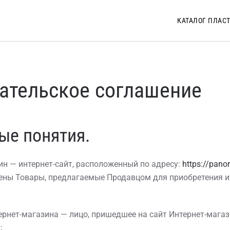
КАТАЛОГ ПЛАС
ательское соглашение
ые понятия.
зин — интернет-сайт, расположенный по адресу:
https://pano
ены Товары, предлагаемые Продавцом для приобретения и 
тернет-магазина — лицо, пришедшее на сайт Интернет-магаз
;