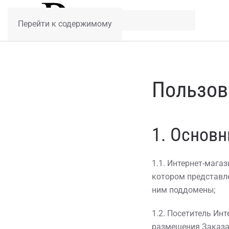
Перейти к содержимому
Пользов
1. Основн
1.1. Интернет-мага
котором представл
ним поддомены;
1.2. Посетитель Ин
размещения Заказа