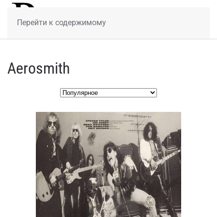
МЕНЮ
Перейти к содержимому
Aerosmith