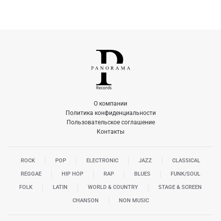
О компании
Политика конфиденциальности
Пользовательское соглашение
Контакты
ROCK
POP
ELECTRONIC
JAZZ
CLASSICAL
REGGAE
HIP HOP
RAP
BLUES
FUNK/SOUL
FOLK
LATIN
WORLD & COUNTRY
STAGE & SCREEN
CHANSON
NON MUSIC