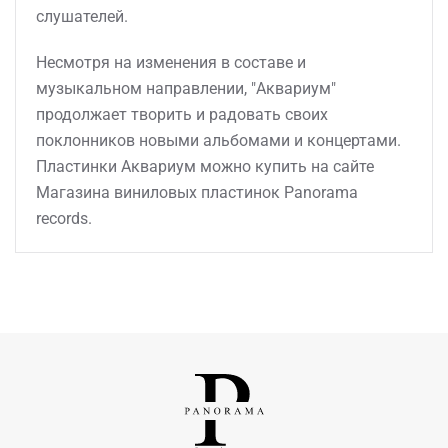
слушателей.
Несмотря на изменения в составе и
музыкальном направлении, "Аквариум"
продолжает творить и радовать своих
поклонников новыми альбомами и концертами.
Пластинки Аквариум можно купить на сайте
Магазина виниловых пластинок Panorama
records.