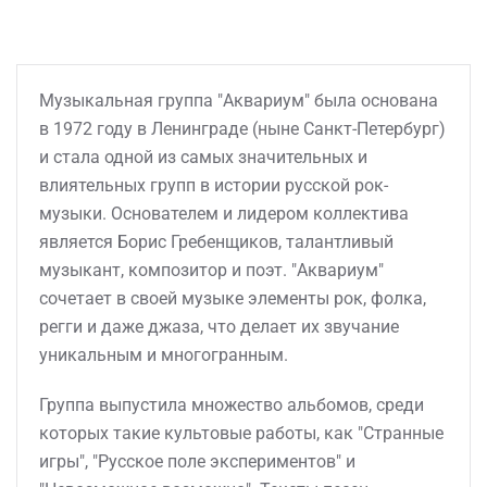
Музыкальная группа "Аквариум" была основана
в 1972 году в Ленинграде (ныне Санкт-Петербург)
и стала одной из самых значительных и
влиятельных групп в истории русской рок-
музыки. Основателем и лидером коллектива
является Борис Гребенщиков, талантливый
музыкант, композитор и поэт. "Аквариум"
сочетает в своей музыке элементы рок, фолка,
регги и даже джаза, что делает их звучание
уникальным и многогранным.
Группа выпустила множество альбомов, среди
которых такие культовые работы, как "Странные
игры", "Русское поле экспериментов" и