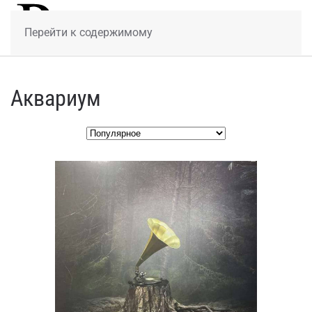
МЕНЮ
Перейти к содержимому
Аквариум