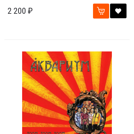
2 200 ₽