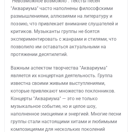
"Невозможное возможно". Тексты песен
"Аквариума" часто наполнены философскими
размышлениями, аллюзиями на литературу и
поэзию, что привлекает внимание слушателей и
критиков. Музыканты группы не боятся
экспериментировать с жанрами и стилями, что
позволило им оставаться актуальными на
протяжении десятилетий.
Важным аспектом творчества "Аквариума"
является их концертная деятельность. Группа
известна своими живыми выступлениями,
которые привлекают множество поклонников.
Концерты "Аквариума" — это не только
музыкальное событие, но и целое шоу,
наполненное эмоциями и энергией. Многие песни
группы стали настоящими хитами и любимыми
композициями для нескольких поколений