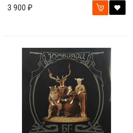
3 900 ₽