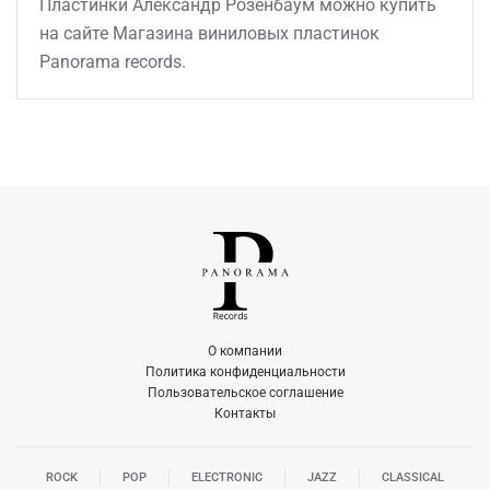
Пластинки Александр Розенбаум можно купить
на сайте Магазина виниловых пластинок
Panorama records.
О компании
Политика конфиденциальности
Пользовательское соглашение
Контакты
ROCK
POP
ELECTRONIC
JAZZ
CLASSICAL