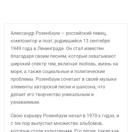
Александр Розенбаум — российский певец,
композитор и поэт, родившийся 13 сентября
1949 года в Ленинграде. Он стал известен
благодаря своим песням, которые охватывают
широкий спектр тем, включая любовь, жизнь на
море, а также социальные и политические
проблемы. Розенбаум сочетает в своей музыке
элементы авторской песни и шансона, что
делает его творчество уникальным и
узнаваемым.
Свою карьеру Розенбаум начал в 1970-х годах, и
с тех пор выпустил множество альбомов,
которые стали культовыми. Его песни, такие как