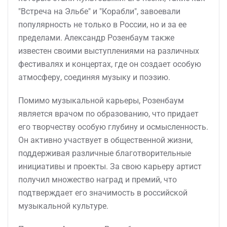
"Встреча на Эльбе" и "Корабли", завоевали
популярность не только в России, но и за ее
пределами. Александр Розенбаум также
известен своими выступлениями на различных
фестивалях и концертах, где он создает особую
атмосферу, соединяя музыку и поэзию.
Помимо музыкальной карьеры, Розенбаум
является врачом по образованию, что придает
его творчеству особую глубину и осмысленность.
Он активно участвует в общественной жизни,
поддерживая различные благотворительные
инициативы и проекты. За свою карьеру артист
получил множество наград и премий, что
подтверждает его значимость в российской
музыкальной культуре.