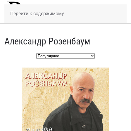
МЕНЮ
Перейти к содержимому
Александр Розенбаум