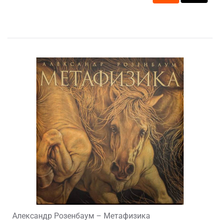
Александр Розенбаум – Метафизика