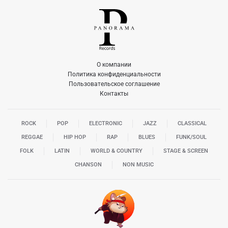
О компании
Политика конфиденциальности
Пользовательское соглашение
Контакты
ROCK
POP
ELECTRONIC
JAZZ
CLASSICAL
REGGAE
HIP HOP
RAP
BLUES
FUNK/SOUL
FOLK
LATIN
WORLD & COUNTRY
STAGE & SCREEN
CHANSON
NON MUSIC