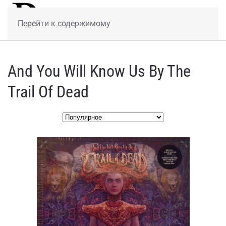
МЕНЮ
Перейти к содержимому
And You Will Know Us By The
Trail Of Dead