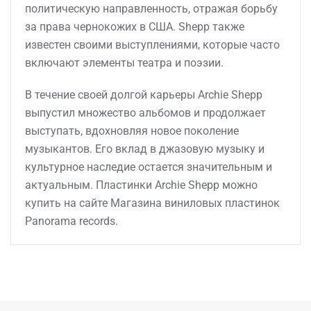
политическую направленность, отражая борьбу
за права чернокожих в США. Shepp также
известен своими выступлениями, которые часто
включают элементы театра и поэзии.
В течение своей долгой карьеры Archie Shepp
выпустил множество альбомов и продолжает
выступать, вдохновляя новое поколение
музыкантов. Его вклад в джазовую музыку и
культурное наследие остается значительным и
актуальным. Пластинки Archie Shepp можно
купить на сайте Магазина виниловых пластинок
Panorama records.