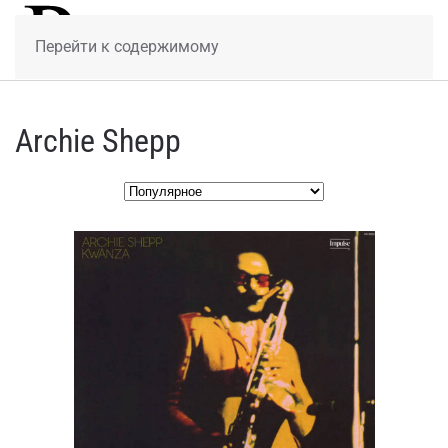
МЕНЮ
Перейти к содержимому
Archie Shepp