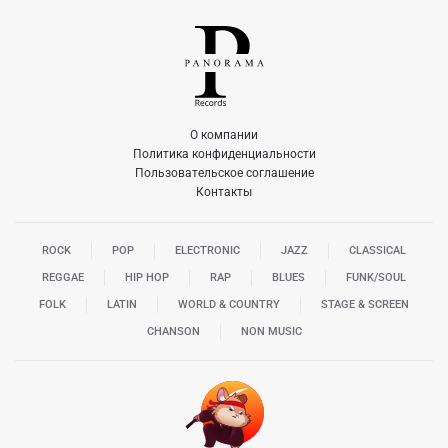
О компании
Политика конфиденциальности
Пользовательское соглашение
Контакты
ROCK
POP
ELECTRONIC
JAZZ
CLASSICAL
REGGAE
HIP HOP
RAP
BLUES
FUNK/SOUL
FOLK
LATIN
WORLD & COUNTRY
STAGE & SCREEN
CHANSON
NON MUSIC