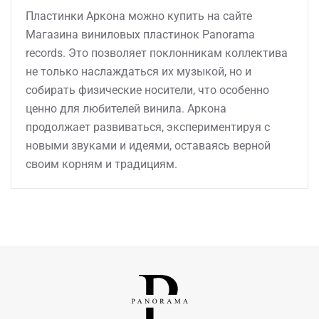
Пластинки Аркона можно купить на сайте
Магазина виниловых пластинок Panorama
records. Это позволяет поклонникам коллектива
не только наслаждаться их музыкой, но и
собирать физические носители, что особенно
ценно для любителей винила. Аркона
продолжает развиваться, экспериментируя с
новыми звуками и идеями, оставаясь верной
своим корням и традициям.