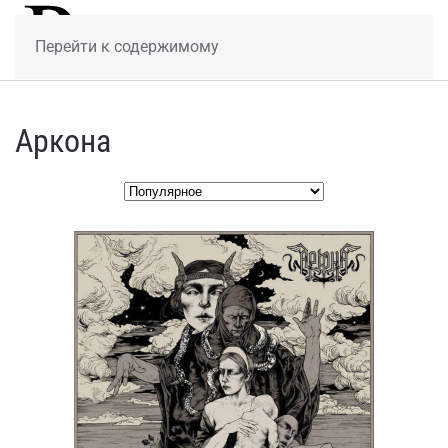
МЕНЮ
Перейти к содержимому
Аркона