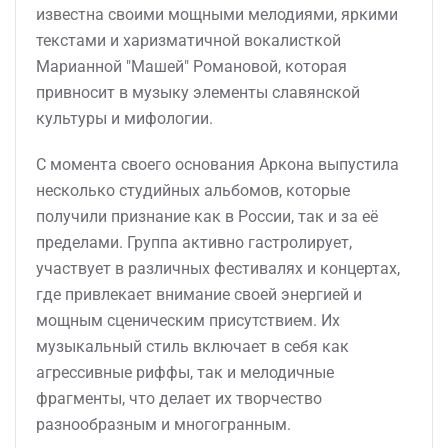
известна своими мощными мелодиями, яркими
текстами и харизматичной вокалисткой
Марианной "Машей" Романовой, которая
привносит в музыку элементы славянской
культуры и мифологии.
С момента своего основания Аркона выпустила
несколько студийных альбомов, которые
получили признание как в России, так и за её
пределами. Группа активно гастролирует,
участвует в различных фестивалях и концертах,
где привлекает внимание своей энергией и
мощным сценическим присутствием. Их
музыкальный стиль включает в себя как
агрессивные риффы, так и мелодичные
фрагменты, что делает их творчество
разнообразным и многогранным.