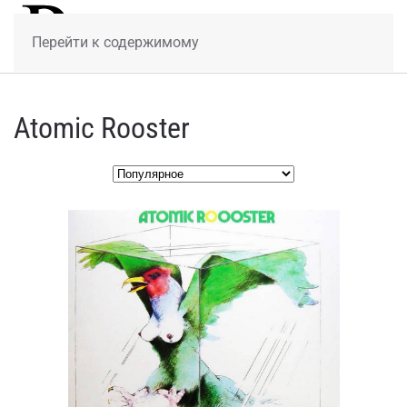
МЕНЮ
Перейти к содержимому
Atomic Rooster