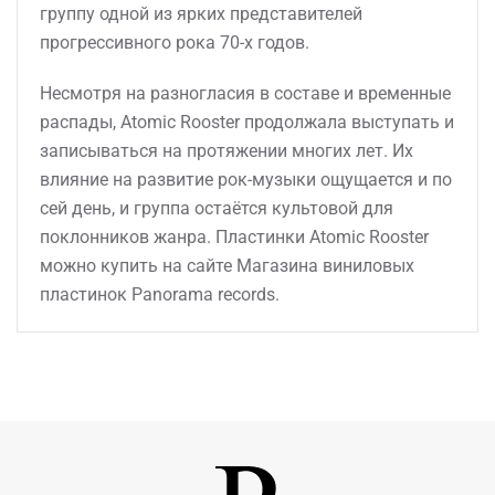
группу одной из ярких представителей
прогрессивного рока 70-х годов.
Несмотря на разногласия в составе и временные
распады, Atomic Rooster продолжала выступать и
записываться на протяжении многих лет. Их
влияние на развитие рок-музыки ощущается и по
сей день, и группа остаётся культовой для
поклонников жанра. Пластинки Atomic Rooster
можно купить на сайте Магазина виниловых
пластинок Panorama records.