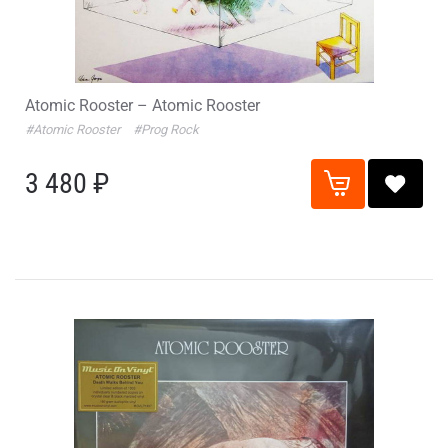
Atomic Rooster – Atomic Rooster
#Atomic Rooster
#Prog Rock
3 480 ₽