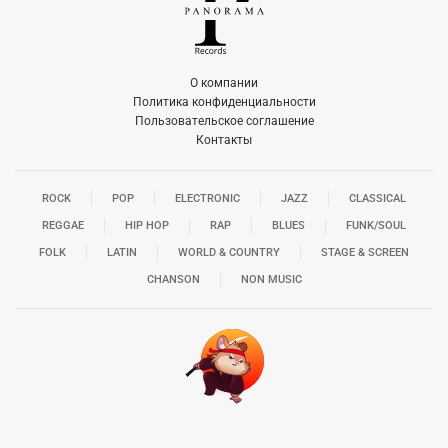
О компании
Политика конфиденциальности
Пользовательское соглашение
Контакты
ROCK
POP
ELECTRONIC
JAZZ
CLASSICAL
REGGAE
HIP HOP
RAP
BLUES
FUNK/SOUL
FOLK
LATIN
WORLD & COUNTRY
STAGE & SCREEN
CHANSON
NON MUSIC