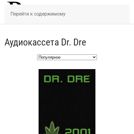
МЕНЮ
Перейти к содержимому
Аудиокассета Dr. Dre