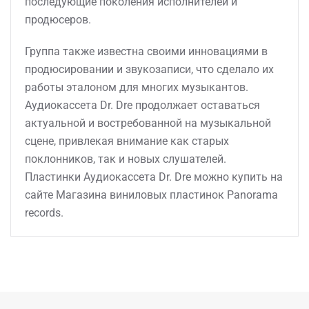
последующие поколения исполнителей и
продюсеров.
Группа также известна своими инновациями в
продюсировании и звукозаписи, что сделало их
работы эталоном для многих музыкантов.
Аудиокассета Dr. Dre продолжает оставаться
актуальной и востребованной на музыкальной
сцене, привлекая внимание как старых
поклонников, так и новых слушателей.
Пластинки Аудиокассета Dr. Dre можно купить на
сайте Магазина виниловых пластинок Panorama
records.