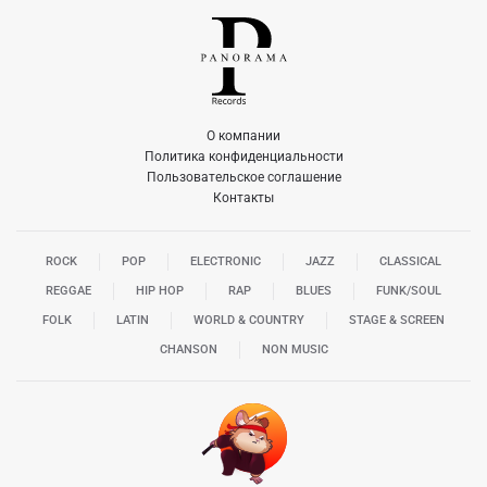
О компании
Политика конфиденциальности
Пользовательское соглашение
Контакты
ROCK
POP
ELECTRONIC
JAZZ
CLASSICAL
REGGAE
HIP HOP
RAP
BLUES
FUNK/SOUL
FOLK
LATIN
WORLD & COUNTRY
STAGE & SCREEN
CHANSON
NON MUSIC