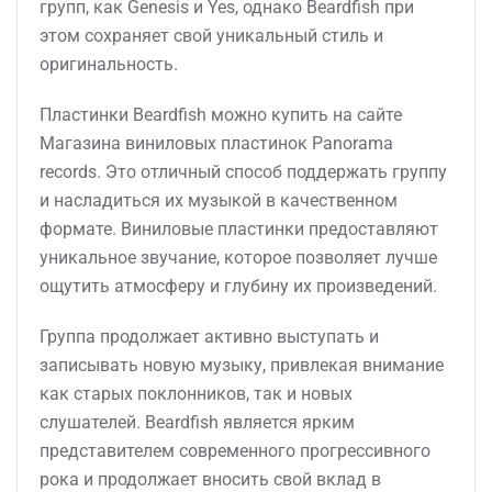
групп, как Genesis и Yes, однако Beardfish при
этом сохраняет свой уникальный стиль и
оригинальность.
Пластинки Beardfish можно купить на сайте
Магазина виниловых пластинок Panorama
records. Это отличный способ поддержать группу
и насладиться их музыкой в качественном
формате. Виниловые пластинки предоставляют
уникальное звучание, которое позволяет лучше
ощутить атмосферу и глубину их произведений.
Группа продолжает активно выступать и
записывать новую музыку, привлекая внимание
как старых поклонников, так и новых
слушателей. Beardfish является ярким
представителем современного прогрессивного
рока и продолжает вносить свой вклад в