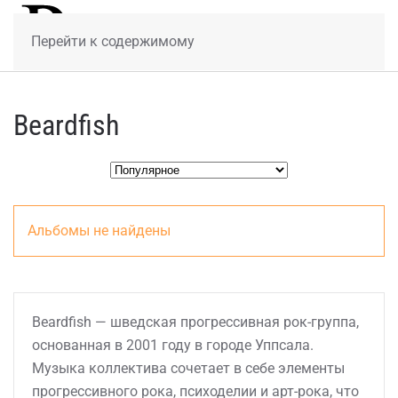
МЕНЮ
Перейти к содержимому
Beardfish
Альбомы не найдены
Beardfish — шведская прогрессивная рок-группа,
основанная в 2001 году в городе Уппсала.
Музыка коллектива сочетает в себе элементы
прогрессивного рока, психоделии и арт-рока, что