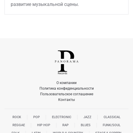
развитие музыкальной сцены.
О компании
Политика конфиденциальности
Пользовательское соглашение
Контакты
ROCK
POP
ELECTRONIC
JAZZ
CLASSICAL
REGGAE
HIP HOP
RAP
BLUES
FUNK/SOUL