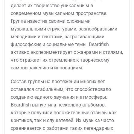
делает их творчество уникальным в
современном музыкальном пространстве.
Группа известна своими сложными
музыкальными структурами, разнообразными
мелодиями и текстами, затрагивающими
философские и социальные темы. Beardfish
активно экспериментирует с жанрами и стилями,
что отражает их стремление к творческому
самовыражению и инновациям.
Состав группы на протяжении многих лет
оставался стабильным, что способствовало
созданию единого звучания и атмосферы.
Beardfish выпустила несколько альбомов,
которые получили положительные отзывы как
критиков, так и слушателей. Их музыка часто
сравнивается с работами таких легендарных