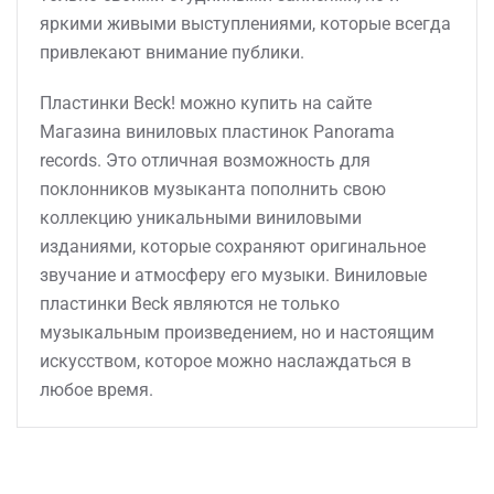
яркими живыми выступлениями, которые всегда
привлекают внимание публики.
Пластинки Beck! можно купить на сайте
Магазина виниловых пластинок Panorama
records. Это отличная возможность для
поклонников музыканта пополнить свою
коллекцию уникальными виниловыми
изданиями, которые сохраняют оригинальное
звучание и атмосферу его музыки. Виниловые
пластинки Beck являются не только
музыкальным произведением, но и настоящим
искусством, которое можно наслаждаться в
любое время.