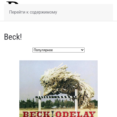
МЕНЮ
Перейти к содержимому
Beck!