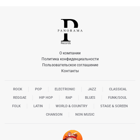
О компании
Политика конфиденциальности
Пользовательское соглашение
Контакты
ROCK
POP
ELECTRONIC
JAZZ
CLASSICAL
REGGAE
HIP HOP
RAP
BLUES
FUNK/SOUL
FOLK
LATIN
WORLD & COUNTRY
STAGE & SCREEN
CHANSON
NON MUSIC