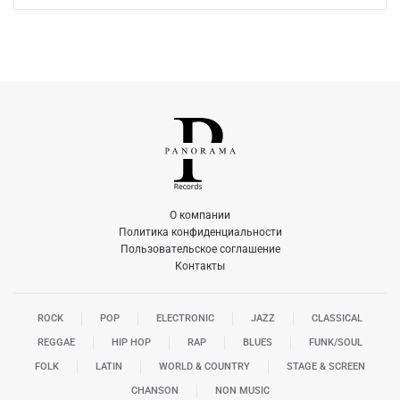
О компании
Политика конфиденциальности
Пользовательское соглашение
Контакты
ROCK
POP
ELECTRONIC
JAZZ
CLASSICAL
REGGAE
HIP HOP
RAP
BLUES
FUNK/SOUL
FOLK
LATIN
WORLD & COUNTRY
STAGE & SCREEN
CHANSON
NON MUSIC