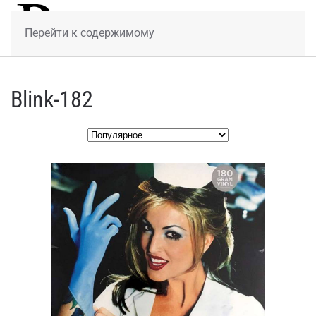
МЕНЮ
Перейти к содержимому
Blink-182