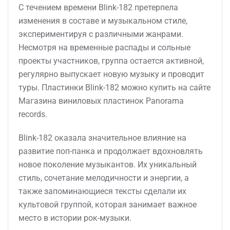
С течением времени Blink-182 претерпела
изменения в составе и музыкальном стиле,
экспериментируя с различными жанрами.
Несмотря на временные распады и сольные
проекты участников, группа остается активной,
регулярно выпускает новую музыку и проводит
туры. Пластинки Blink-182 можно купить на сайте
Магазина виниловых пластинок Panorama
records.
Blink-182 оказала значительное влияние на
развитие поп-панка и продолжает вдохновлять
новое поколение музыкантов. Их уникальный
стиль, сочетание мелодичности и энергии, а
также запоминающиеся тексты сделали их
культовой группой, которая занимает важное
место в истории рок-музыки.