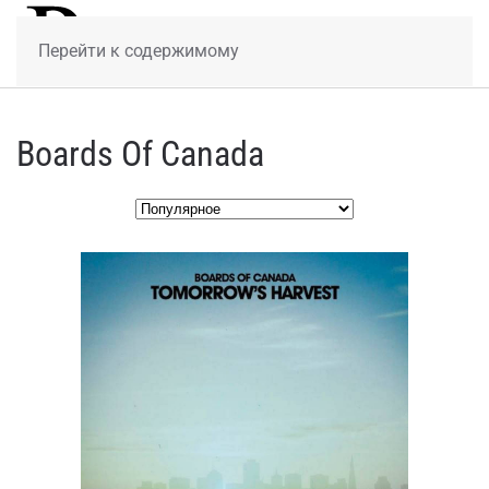
МЕНЮ
Перейти к содержимому
Boards Of Canada