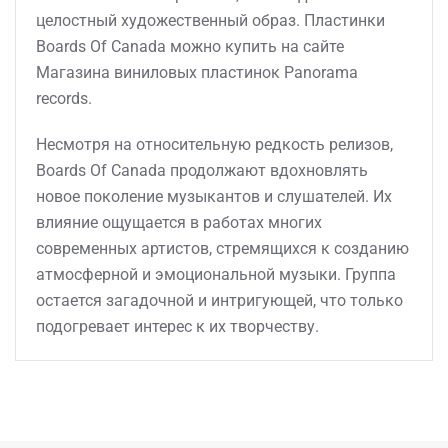
целостный художественный образ. Пластинки
Boards Of Canada можно купить на сайте
Магазина виниловых пластинок Panorama
records.
Несмотря на относительную редкость релизов,
Boards Of Canada продолжают вдохновлять
новое поколение музыкантов и слушателей. Их
влияние ощущается в работах многих
современных артистов, стремящихся к созданию
атмосферной и эмоциональной музыки. Группа
остается загадочной и интригующей, что только
подогревает интерес к их творчеству.