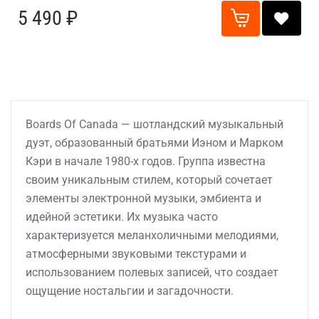
5 490 ₽
Boards Of Canada — шотландский музыкальный
дуэт, образованный братьями Иэном и Марком
Кэри в начале 1980-х годов. Группа известна
своим уникальным стилем, который сочетает
элементы электронной музыки, эмбиента и
идейной эстетики. Их музыка часто
характеризуется меланхоличными мелодиями,
атмосферными звуковыми текстурами и
использованием полевых записей, что создает
ощущение ностальгии и загадочности.