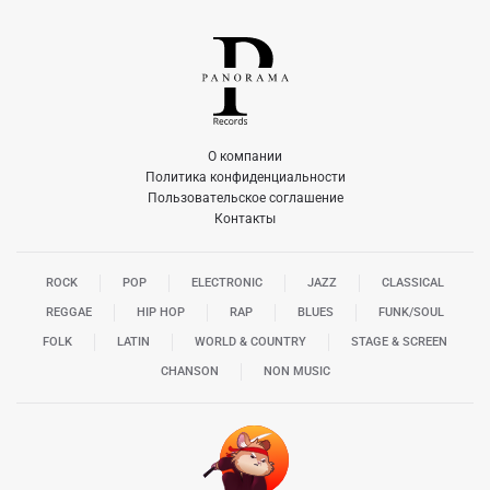
О компании
Политика конфиденциальности
Пользовательское соглашение
Контакты
ROCK
POP
ELECTRONIC
JAZZ
CLASSICAL
REGGAE
HIP HOP
RAP
BLUES
FUNK/SOUL
FOLK
LATIN
WORLD & COUNTRY
STAGE & SCREEN
CHANSON
NON MUSIC