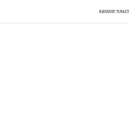
КАТАЛОГ ПЛАС