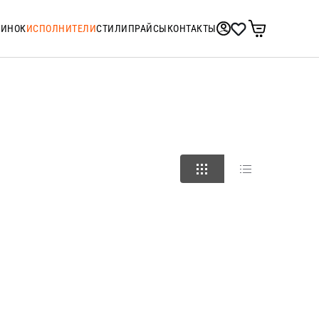
ТИНОК
ИСПОЛНИТЕЛИ
СТИЛИ
ПРАЙСЫ
КОНТАКТЫ