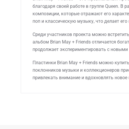
благодаря своей работе в группе Queen. В
композиции, которые отражают его характ
поп и классическую музыку, что делает его
Среди участников проекта можно встретить
альбом Brian May + Friends отличается б
продолжает экспериментировать с новыми з
Пластинки Brian May + Friends можно купит
поклонников музыки и коллекционеров при
привлекать внимание и вдохновлять новое 