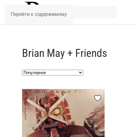
Перейти к содержимому
Brian May + Friends