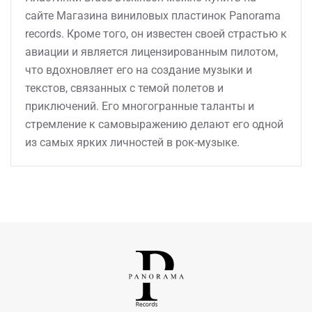
сайте Магазина виниловых пластинок Panorama
records. Кроме того, он известен своей страстью к
авиации и является лицензированным пилотом,
что вдохновляет его на создание музыки и
текстов, связанных с темой полетов и
приключений. Его многогранные таланты и
стремление к самовыражению делают его одной
из самых ярких личностей в рок-музыке.