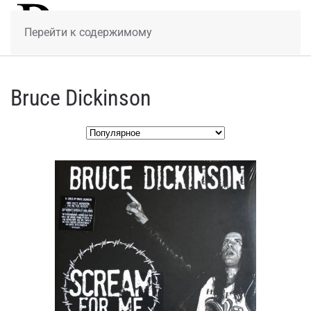
МЕНЮ
Перейти к содержимому
Bruce Dickinson