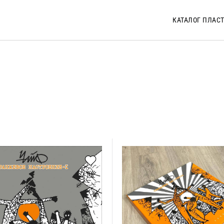
КАТАЛОГ ПЛАС