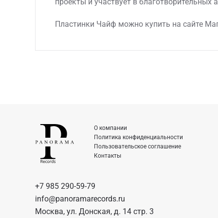
проекты и участвует в благотворительных а
Пластинки Чайф можно купить на сайте Маг
О компании
Политика конфиденциальности
Пользовательское соглашение
Контакты
+7 985 290-59-79
info@panoramarecords.ru
Москва, ул. Донская, д. 14 стр. 3