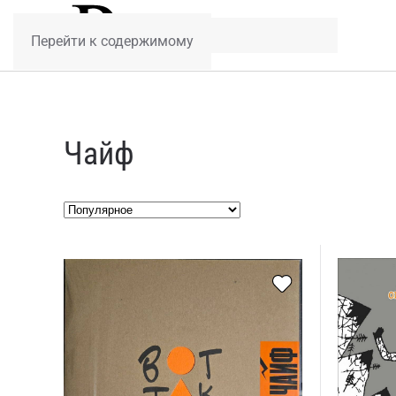
Перейти к содержимому
Чайф