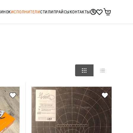
ТИНОК
ИСПОЛНИТЕЛИ
СТИЛИ
ПРАЙСЫ
КОНТАКТЫ