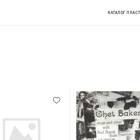
КАТАЛОГ ПЛАС