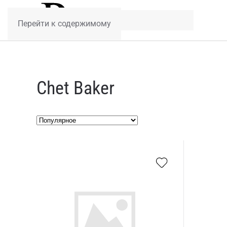
Перейти к содержимому
Chet Baker