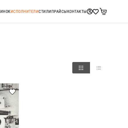
ТИНОК
ИСПОЛНИТЕЛИ
СТИЛИ
ПРАЙСЫ
КОНТАКТЫ