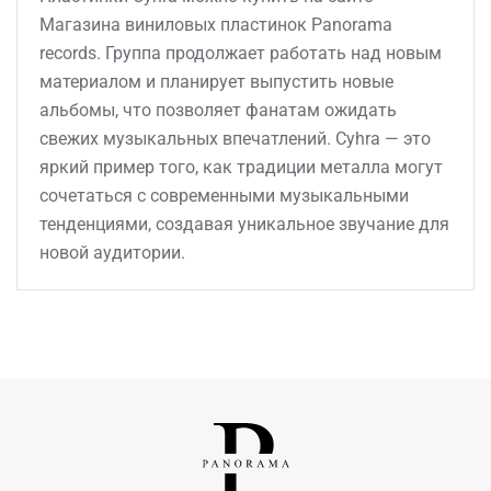
Магазина виниловых пластинок Panorama
records. Группа продолжает работать над новым
материалом и планирует выпустить новые
альбомы, что позволяет фанатам ожидать
свежих музыкальных впечатлений. Cyhra — это
яркий пример того, как традиции металла могут
сочетаться с современными музыкальными
тенденциями, создавая уникальное звучание для
новой аудитории.