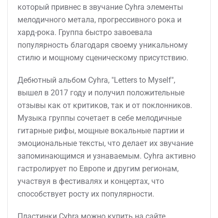
который привнес в звучание Cyhra элементы
мелодичного метала, прогрессивного рока и
хард-рока. Группа быстро завоевала
популярность благодаря своему уникальному
стилю и мощному сценическому присутствию.
Дебютный альбом Cyhra, "Letters to Myself",
вышел в 2017 году и получил положительные
отзывы как от критиков, так и от поклонников.
Музыка группы сочетает в себе мелодичные
гитарные рифы, мощные вокальные партии и
эмоциональные тексты, что делает их звучание
запоминающимся и узнаваемым. Cyhra активно
гастролирует по Европе и другим регионам,
участвуя в фестивалях и концертах, что
способствует росту их популярности.
Пластинки Cyhra можно купить на сайте