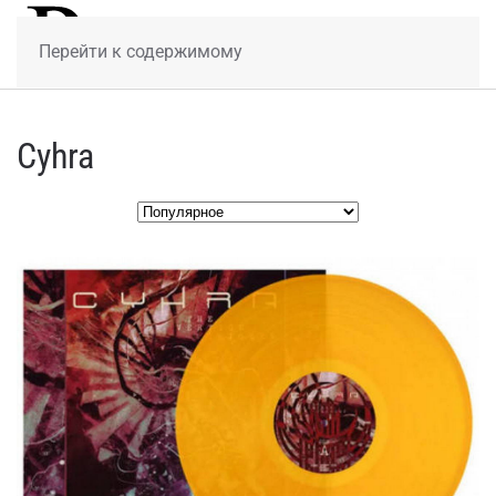
МЕНЮ
Перейти к содержимому
Cyhra