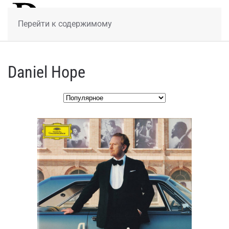
МЕНЮ
Перейти к содержимому
Daniel Hope