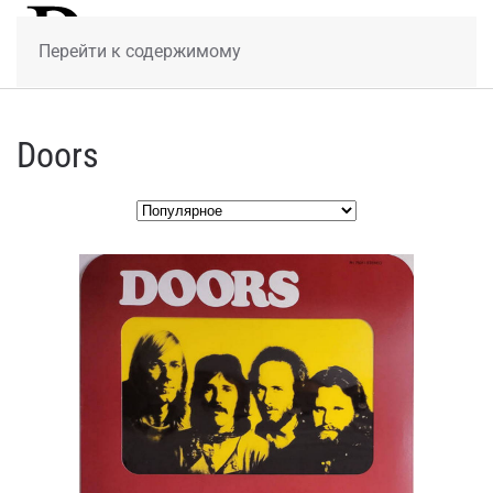
МЕНЮ
Перейти к содержимому
Doors