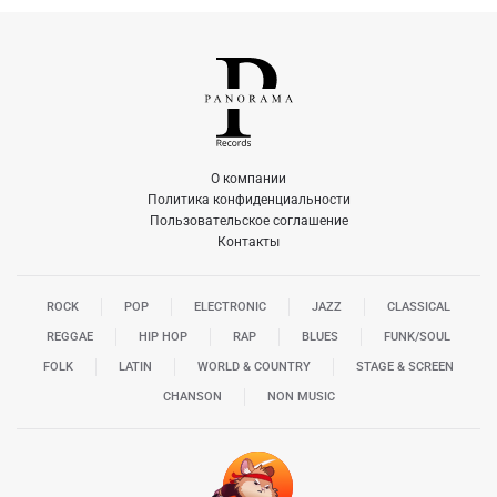
О компании
Политика конфиденциальности
Пользовательское соглашение
Контакты
ROCK
POP
ELECTRONIC
JAZZ
CLASSICAL
REGGAE
HIP HOP
RAP
BLUES
FUNK/SOUL
FOLK
LATIN
WORLD & COUNTRY
STAGE & SCREEN
CHANSON
NON MUSIC