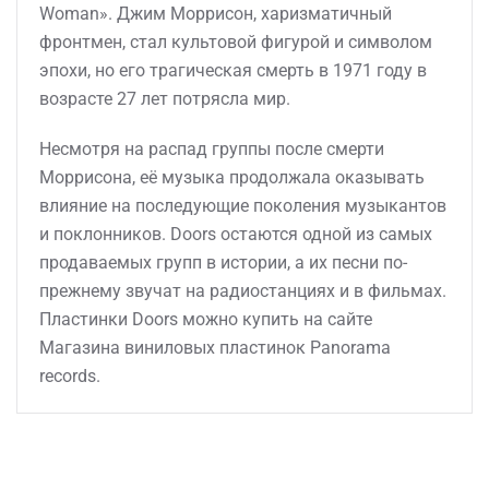
Woman». Джим Моррисон, харизматичный
фронтмен, стал культовой фигурой и символом
эпохи, но его трагическая смерть в 1971 году в
возрасте 27 лет потрясла мир.
Несмотря на распад группы после смерти
Моррисона, её музыка продолжала оказывать
влияние на последующие поколения музыкантов
и поклонников. Doors остаются одной из самых
продаваемых групп в истории, а их песни по-
прежнему звучат на радиостанциях и в фильмах.
Пластинки Doors можно купить на сайте
Магазина виниловых пластинок Panorama
records.