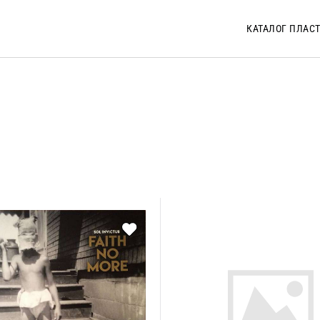
КАТАЛОГ ПЛАС