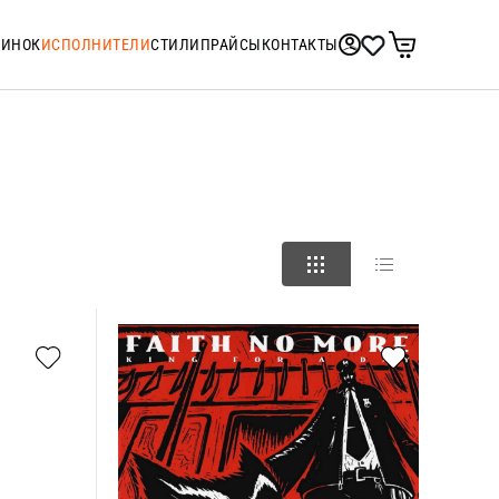
ТИНОК
ИСПОЛНИТЕЛИ
СТИЛИ
ПРАЙСЫ
КОНТАКТЫ