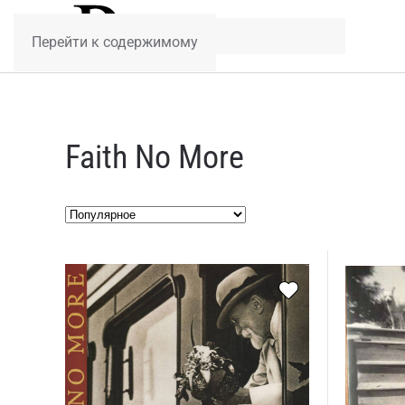
Перейти к содержимому
Faith No More