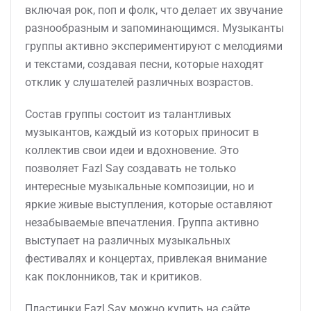
включая рок, поп и фолк, что делает их звучание
разнообразным и запоминающимся. Музыканты
группы активно экспериментируют с мелодиями
и текстами, создавая песни, которые находят
отклик у слушателей различных возрастов.
Состав группы состоит из талантливых
музыкантов, каждый из которых приносит в
коллектив свои идеи и вдохновение. Это
позволяет Fazl Say создавать не только
интересные музыкальные композиции, но и
яркие живые выступления, которые оставляют
незабываемые впечатления. Группа активно
выступает на различных музыкальных
фестивалях и концертах, привлекая внимание
как поклонников, так и критиков.
Пластинки Fazl Say можно купить на сайте