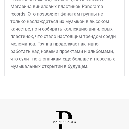
Магазина виниловых пластинок Panorama
records. Это позволяет фанатам группы не
только наслаждаться их музыкой в высоком
качестве, но и собирать коллекцию виниловых
пластинок, что стало настоящим трендом среди
меломанов. Группа продолжает активно
работать над новыми проектами и альбомами,
что сулит поклонникам еще больше интересных
музыкальных открытий в будущем.