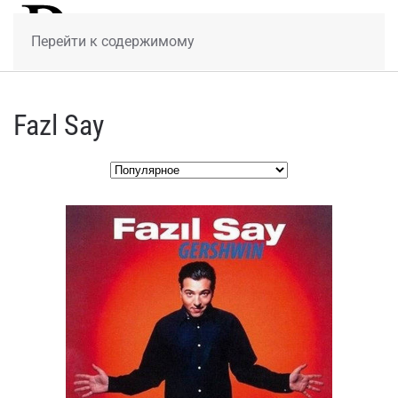
МЕНЮ
Перейти к содержимому
Fazl Say