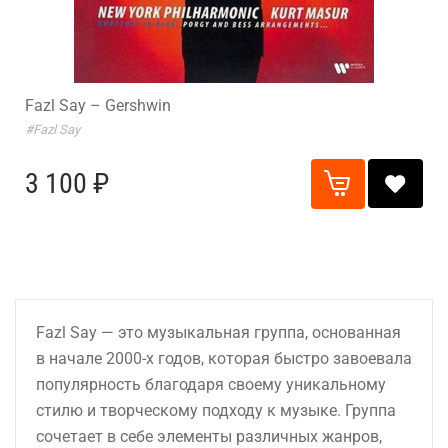
Fazl Say – Gershwin
#Fazl Say
3 100 ₽
Fazl Say — это музыкальная группа, основанная
в начале 2000-х годов, которая быстро завоевала
популярность благодаря своему уникальному
стилю и творческому подходу к музыке. Группа
сочетает в себе элементы различных жанров,