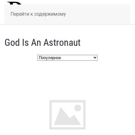
МЕНЮ
Перейти к содержимому
God Is An Astronaut