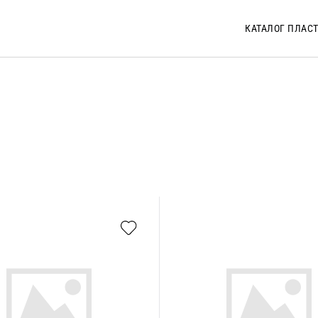
КАТАЛОГ ПЛАС