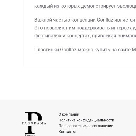
каждый из которых демонстрирует эволюци
Важной частью концепции Gorillaz являет
Это позволяет им поддерживать интерес ау
фестивалях и концертах, привлекая внимани
Пластинки Gorillaz можно купить на сайте 
О компании
Политика конфиденциальности
Пользовательское соглашение
Контакты