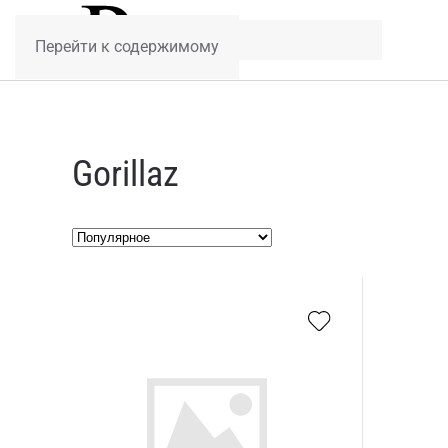
Перейти к содержимому
Gorillaz