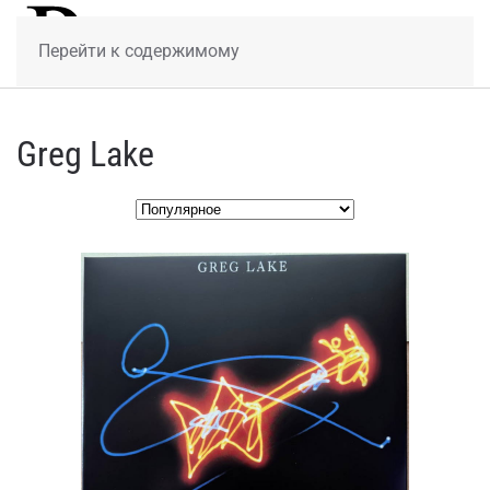
МЕНЮ
Перейти к содержимому
Greg Lake