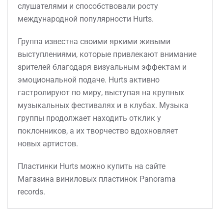
слушателями и способствовали росту
международной популярности Hurts.
Группа известна своими яркими живыми
выступлениями, которые привлекают внимание
зрителей благодаря визуальным эффектам и
эмоциональной подаче. Hurts активно
гастролируют по миру, выступая на крупных
музыкальных фестивалях и в клубах. Музыка
группы продолжает находить отклик у
поклонников, а их творчество вдохновляет
новых артистов.
Пластинки Hurts можно купить на сайте
Магазина виниловых пластинок Panorama
records.