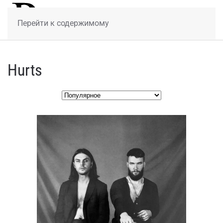
МЕНЮ
Перейти к содержимому
Hurts