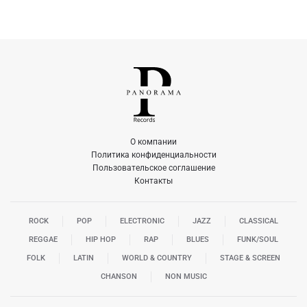
О компании
Политика конфиденциальности
Пользовательское соглашение
Контакты
ROCK
POP
ELECTRONIC
JAZZ
CLASSICAL
REGGAE
HIP HOP
RAP
BLUES
FUNK/SOUL
FOLK
LATIN
WORLD & COUNTRY
STAGE & SCREEN
CHANSON
NON MUSIC