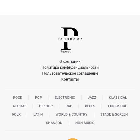
О компании
Политика конфиденциальности
Пользовательское соглашение
Контакты
ROCK
POP
ELECTRONIC
JAZZ
CLASSICAL
REGGAE
HIP HOP
RAP
BLUES
FUNK/SOUL
FOLK
LATIN
WORLD & COUNTRY
STAGE & SCREEN
CHANSON
NON MUSIC