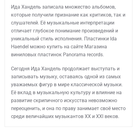
Ида Хандель записала множество альбомов,
которые получили признание как критиков, так и
слушателей. Её музыкальные интерпретации
отличает глубокое понимание произведений и
уникальный стиль исполнения. Пластинки Ida
Haendel можно купить на сайте Магазина
виниловых пластинок Panorama records.
Сегодня Ида Хандель продолжает выступать и
записывать музыку, оставаясь одной из самых
уважаемых фигур в мире классической музыки.
Её вклад в музыкальную культуру и влияние на
развитие скрипичного искусства невозможно
переоценить, и она по праву занимает своё место
среди величайших музыкантов XX и XXI веков.