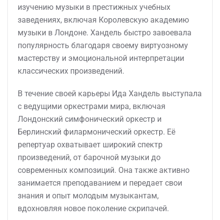
изучению музыки в престижных учебных
заведениях, включая Королевскую академию
музыки в Лондоне. Хандель быстро завоевала
популярность благодаря своему виртуозному
мастерству и эмоциональной интерпретации
классических произведений.
В течение своей карьеры Ида Хандель выступала
с ведущими оркестрами мира, включая
Лондонский симфонический оркестр и
Берлинский филармонический оркестр. Её
репертуар охватывает широкий спектр
произведений, от барочной музыки до
современных композиций. Она также активно
занимается преподаванием и передает свои
знания и опыт молодым музыкантам,
вдохновляя новое поколение скрипачей.