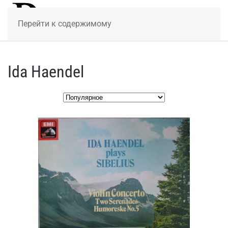
МЕНЮ
Перейти к содержимому
Ida Haendel