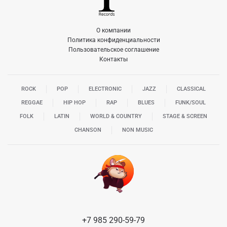
О компании
Политика конфиденциальности
Пользовательское соглашение
Контакты
ROCK
POP
ELECTRONIC
JAZZ
CLASSICAL
REGGAE
HIP HOP
RAP
BLUES
FUNK/SOUL
FOLK
LATIN
WORLD & COUNTRY
STAGE & SCREEN
CHANSON
NON MUSIC
+7 985 290-59-79