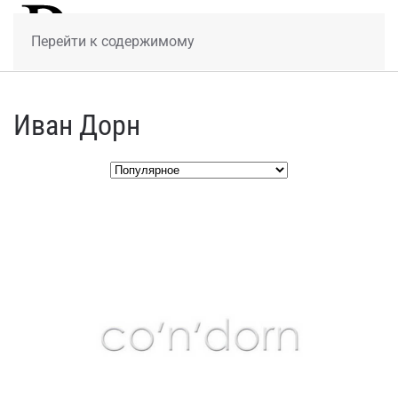
МЕНЮ
Перейти к содержимому
Иван Дорн