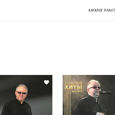
КАТАЛОГ ПЛАС