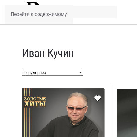
Перейти к содержимому
Иван Кучин