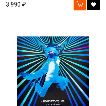
3 990 ₽