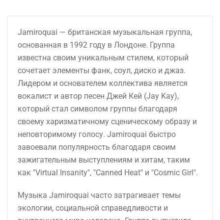
Jamiroquai — британская музыкальная группа,
основанная в 1992 году в Лондоне. Группа
известна своим уникальным стилем, который
сочетает элементы фанк, соул, диско и джаз.
Лидером и основателем коллектива является
вокалист и автор песен Джей Кей (Jay Kay),
который стал символом группы благодаря
своему харизматичному сценическому образу и
неповторимому голосу. Jamiroquai быстро
завоевали популярность благодаря своим
зажигательным выступлениям и хитам, таким
как "Virtual Insanity", "Canned Heat" и "Cosmic Girl".
Музыка Jamiroquai часто затрагивает темы
экологии, социальной справедливости и