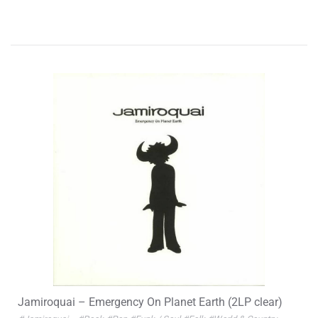
Jamiroquai – Emergency On Planet Earth (2LP clear)