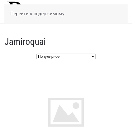
МЕНЮ
Перейти к содержимому
Jamiroquai