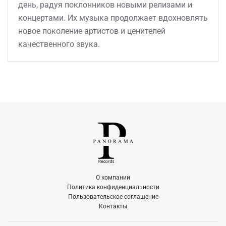
день, радуя поклонников новыми релизами и
концертами. Их музыка продолжает вдохновлять
новое поколение артистов и ценителей
качественного звука.
О компании
Политика конфиденциальности
Пользовательское соглашение
Контакты