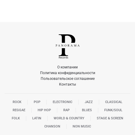
О компании
Политика конфиденциальности
Пользовательское соглашение
Контакты
ROCK
POP
ELECTRONIC
JAZZ
CLASSICAL
REGGAE
HIP HOP
RAP
BLUES
FUNK/SOUL
FOLK
LATIN
WORLD & COUNTRY
STAGE & SCREEN
CHANSON
NON MUSIC