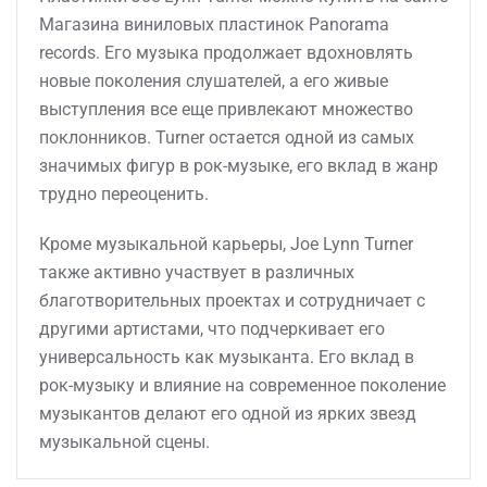
Магазина виниловых пластинок Panorama
records. Его музыка продолжает вдохновлять
новые поколения слушателей, а его живые
выступления все еще привлекают множество
поклонников. Turner остается одной из самых
значимых фигур в рок-музыке, его вклад в жанр
трудно переоценить.
Кроме музыкальной карьеры, Joe Lynn Turner
также активно участвует в различных
благотворительных проектах и сотрудничает с
другими артистами, что подчеркивает его
универсальность как музыканта. Его вклад в
рок-музыку и влияние на современное поколение
музыкантов делают его одной из ярких звезд
музыкальной сцены.