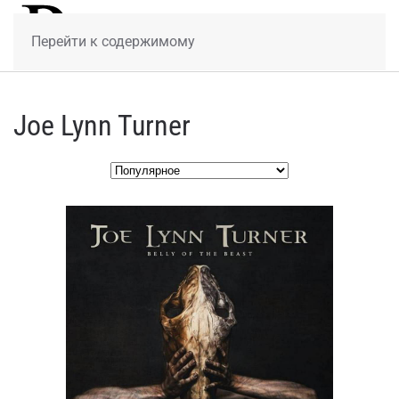
МЕНЮ
Перейти к содержимому
Joe Lynn Turner