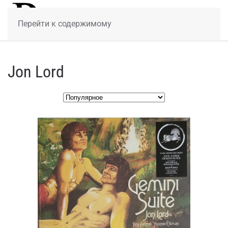
МЕНЮ
Перейти к содержимому
Jon Lord