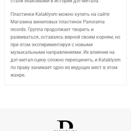
стали знаковыми в истории дэт-метала.
Пластинки Kataklysm можно купить на сайте
Магазина виниловых пластинок Panorama
records. Группа продолжает творить и
развиваться, оставаясь верной своим корням, но
при этом экспериментируя с новыми
музыкальными направлениями. Их влияние на
дэт-метал-сцену сложно переоценить, и Kataklysm
по праву занимает одно из ведущих мест в этом
жанре.