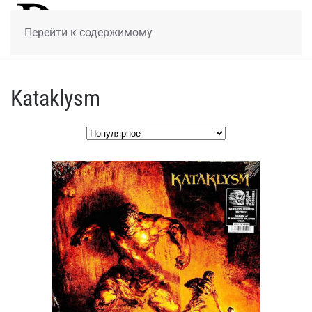
МЕНЮ
Перейти к содержимому
Kataklysm