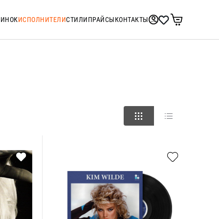
ТИНОК
ИСПОЛНИТЕЛИ
СТИЛИ
ПРАЙСЫ
КОНТАКТЫ