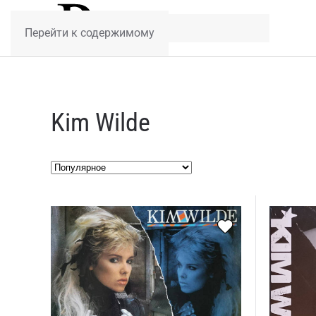
Перейти к содержимому
Kim Wilde