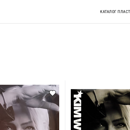
КАТАЛОГ ПЛАС