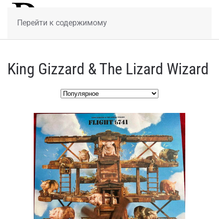
МЕНЮ
Перейти к содержимому
King Gizzard & The Lizard Wizard