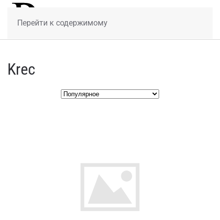
МЕНЮ
Перейти к содержимому
Krec