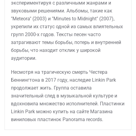
экспериментируя с различными жанрами и
звуковыми решениями. Альбомы, такие как
"Meteora" (2003) и "Minutes to Midnight" (2007),
укрепили их статус одной из самых влиятельных
групп 2000-х годов. Тексты песен часто
затрагивают темы борьбы, потерь и внутренней
борьбы, что находит отклик у широкой
аудитории.
Несмотря на трагическую смерть Честера
Беннингтона в 2017 году, наследие Linkin Park
продолжает жить. Группа оставила
значительный след в музыкальной культуре и
вдохновила множество исполнителей. Пластинки
Linkin Park можно купить на сайте Магазина
виниловых пластинок Panorama records.