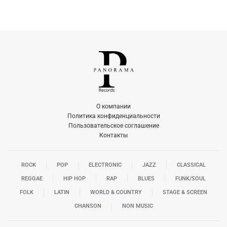
О компании
Политика конфиденциальности
Пользовательское соглашение
Контакты
ROCK
POP
ELECTRONIC
JAZZ
CLASSICAL
REGGAE
HIP HOP
RAP
BLUES
FUNK/SOUL
FOLK
LATIN
WORLD & COUNTRY
STAGE & SCREEN
CHANSON
NON MUSIC