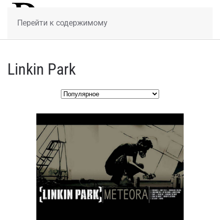
МЕНЮ
Перейти к содержимому
Linkin Park