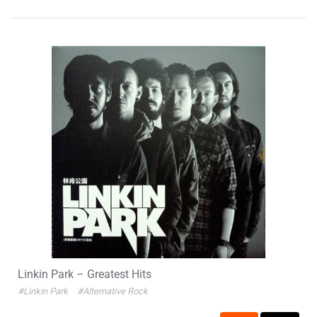
Linkin Park – Greatest Hits
#Linkin Park
#Alternative Rock