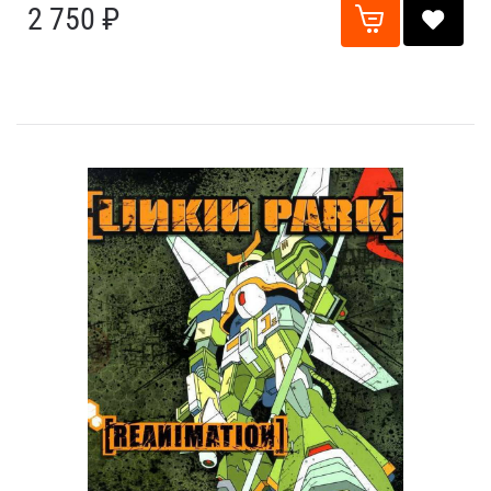
2 750 ₽