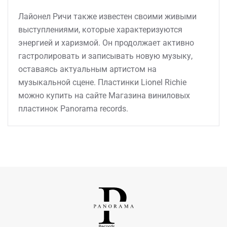
Лайонел Ричи также известен своими живыми
выступлениями, которые характеризуются
энергией и харизмой. Он продолжает активно
гастролировать и записывать новую музыку,
оставаясь актуальным артистом на
музыкальной сцене. Пластинки Lionel Richie
можно купить на сайте Магазина виниловых
пластинок Panorama records.