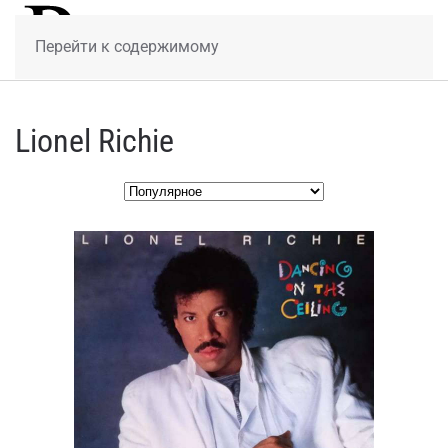
МЕНЮ
Перейти к содержимому
Lionel Richie