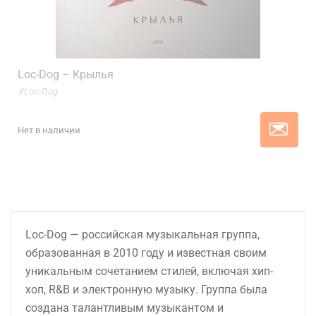
Loc-Dog – Крылья
#Loc-Dog
Нет в наличии
Loc-Dog — российская музыкальная группа,
образованная в 2010 году и известная своим
уникальным сочетанием стилей, включая хип-
хоп, R&B и электронную музыку. Группа была
создана талантливым музыкантом и