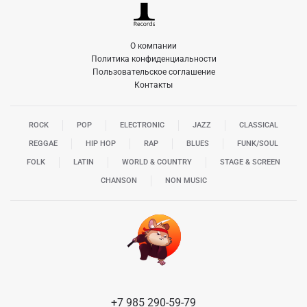
О компании
Политика конфиденциальности
Пользовательское соглашение
Контакты
ROCK
POP
ELECTRONIC
JAZZ
CLASSICAL
REGGAE
HIP HOP
RAP
BLUES
FUNK/SOUL
FOLK
LATIN
WORLD & COUNTRY
STAGE & SCREEN
CHANSON
NON MUSIC
+7 985 290-59-79