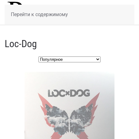
МЕНЮ
Перейти к содержимому
Loc-Dog