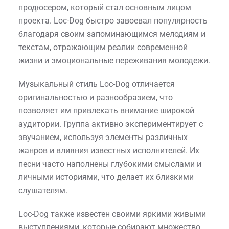
продюсером, который стал основным лицом
проекта. Loc-Dog быстро завоевал популярность
благодаря своим запоминающимся мелодиям и
текстам, отражающим реалии современной
жизни и эмоциональные переживания молодежи.
Музыкальный стиль Loc-Dog отличается
оригинальностью и разнообразием, что
позволяет им привлекать внимание широкой
аудитории. Группа активно экспериментирует с
звучанием, используя элементы различных
жанров и влияния известных исполнителей. Их
песни часто наполнены глубокими смыслами и
личными историями, что делает их близкими
слушателям.
Loc-Dog также известен своими яркими живыми
выступлениями, которые собирают множество