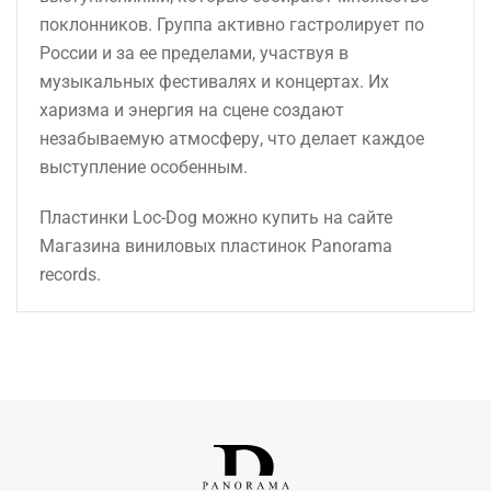
поклонников. Группа активно гастролирует по
России и за ее пределами, участвуя в
музыкальных фестивалях и концертах. Их
харизма и энергия на сцене создают
незабываемую атмосферу, что делает каждое
выступление особенным.
Пластинки Loc-Dog можно купить на сайте
Магазина виниловых пластинок Panorama
records.