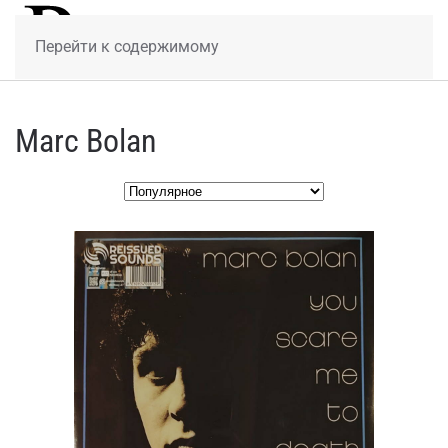
МЕНЮ
Перейти к содержимому
Marc Bolan