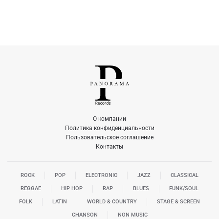
О компании
Политика конфиденциальности
Пользовательское соглашение
Контакты
ROCK
POP
ELECTRONIC
JAZZ
CLASSICAL
REGGAE
HIP HOP
RAP
BLUES
FUNK/SOUL
FOLK
LATIN
WORLD & COUNTRY
STAGE & SCREEN
CHANSON
NON MUSIC