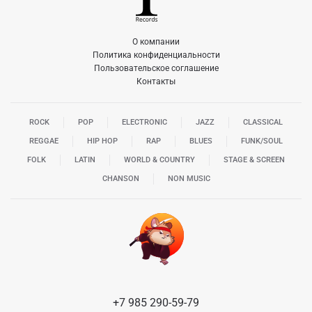
О компании
Политика конфиденциальности
Пользовательское соглашение
Контакты
ROCK
POP
ELECTRONIC
JAZZ
CLASSICAL
REGGAE
HIP HOP
RAP
BLUES
FUNK/SOUL
FOLK
LATIN
WORLD & COUNTRY
STAGE & SCREEN
CHANSON
NON MUSIC
+7 985 290-59-79