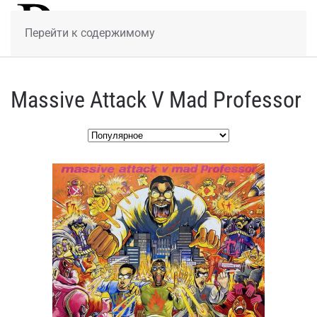
МЕНЮ
Перейти к содержимому
Massive Attack V Mad Professor