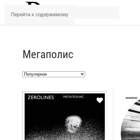
Перейти к содержимому
Мегаполис