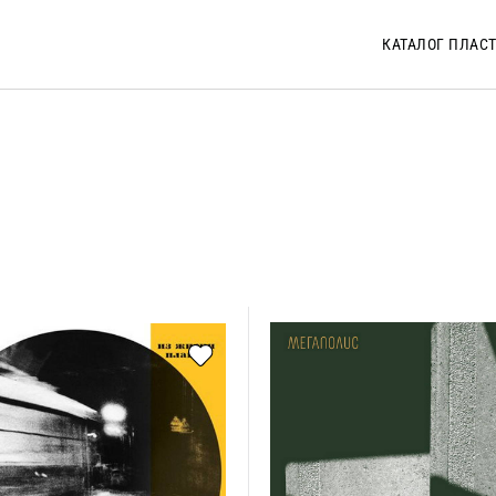
КАТАЛОГ ПЛАС