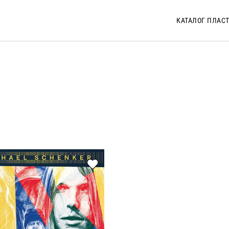
КАТАЛОГ ПЛАС