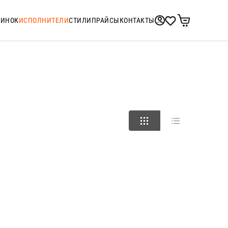
ТИНОК
ИСПОЛНИТЕЛИ
СТИЛИ
ПРАЙСЫ
КОНТАКТЫ