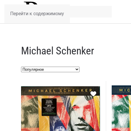
Перейти к содержимому
Michael Schenker