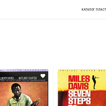
КАТАЛОГ ПЛАС