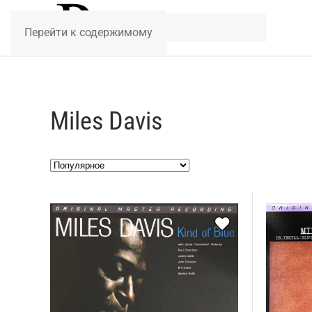
Перейти к содержимому
Miles Davis