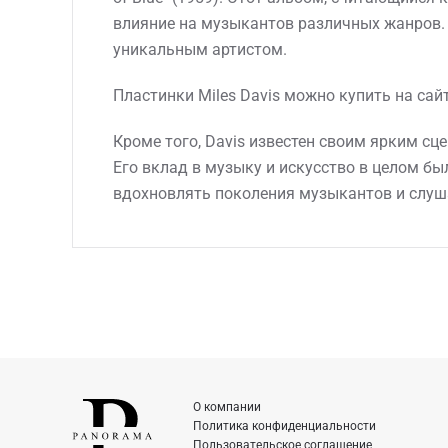
влияние на музыкантов различных жанров. 
уникальным артистом.
Пластинки Miles Davis можно купить на сай
Кроме того, Davis известен своим ярким сц
Его вклад в музыку и искусство в целом б
вдохновлять поколения музыкантов и слушат
О компании
Политика конфиденциальности
Пользовательское соглашение