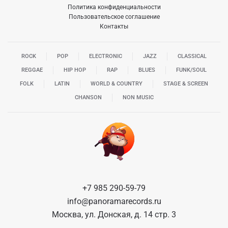
Политика конфиденциальности
Пользовательское соглашение
Контакты
ROCK
POP
ELECTRONIC
JAZZ
CLASSICAL
REGGAE
HIP HOP
RAP
BLUES
FUNK/SOUL
FOLK
LATIN
WORLD & COUNTRY
STAGE & SCREEN
CHANSON
NON MUSIC
+7 985 290-59-79
info@panoramarecords.ru
Москва, ул. Донская, д. 14 стр. 3