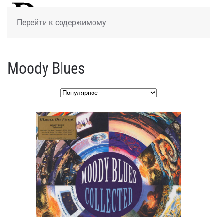
МЕНЮ
Перейти к содержимому
Moody Blues