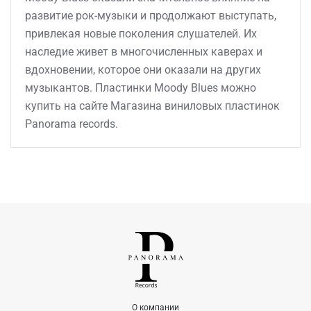
развитие рок-музыки и продолжают выступать,
привлекая новые поколения слушателей. Их
наследие живет в многочисленных каверах и
вдохновении, которое они оказали на других
музыкантов. Пластинки Moody Blues можно
купить на сайте Магазина виниловых пластинок
Panorama records.
О компании