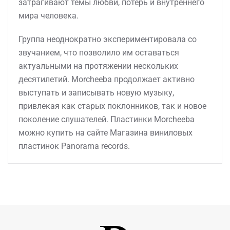
затрагивают темы любви, потерь и внутреннего
мира человека.
Группа неоднократно экспериментировала со
звучанием, что позволило им оставаться
актуальными на протяжении нескольких
десятилетий. Morcheeba продолжает активно
выступать и записывать новую музыку,
привлекая как старых поклонников, так и новое
поколение слушателей. Пластинки Morcheeba
можно купить на сайте Магазина виниловых
пластинок Panorama records.