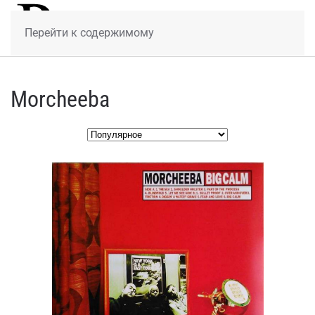
МЕНЮ
Перейти к содержимому
Morcheeba