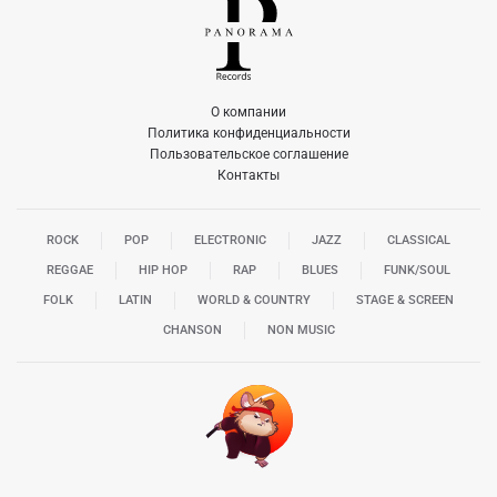
О компании
Политика конфиденциальности
Пользовательское соглашение
Контакты
ROCK
POP
ELECTRONIC
JAZZ
CLASSICAL
REGGAE
HIP HOP
RAP
BLUES
FUNK/SOUL
FOLK
LATIN
WORLD & COUNTRY
STAGE & SCREEN
CHANSON
NON MUSIC