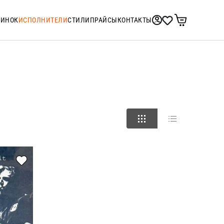
ТИНОК
ИСПОЛНИТЕЛИ
СТИЛИ
ПРАЙСЫ
КОНТАКТЫ