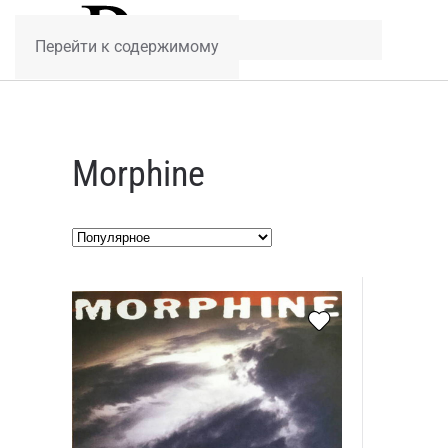
Перейти к содержимому
Morphine