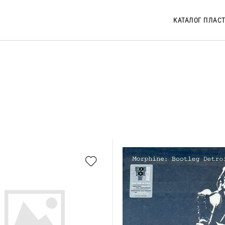
КАТАЛОГ ПЛАС