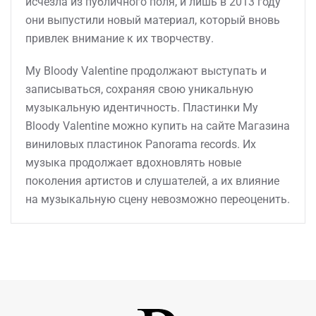
исчезла из публичного поля, и лишь в 2013 году
они выпустили новый материал, который вновь
привлек внимание к их творчеству.
My Bloody Valentine продолжают выступать и
записываться, сохраняя свою уникальную
музыкальную идентичность. Пластинки My
Bloody Valentine можно купить на сайте Магазина
виниловых пластинок Panorama records. Их
музыка продолжает вдохновлять новые
поколения артистов и слушателей, а их влияние
на музыкальную сцену невозможно переоценить.