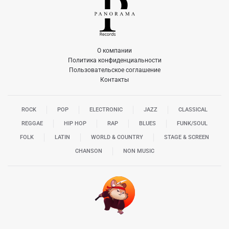
О компании
Политика конфиденциальности
Пользовательское соглашение
Контакты
ROCK
POP
ELECTRONIC
JAZZ
CLASSICAL
REGGAE
HIP HOP
RAP
BLUES
FUNK/SOUL
FOLK
LATIN
WORLD & COUNTRY
STAGE & SCREEN
CHANSON
NON MUSIC