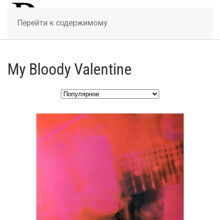
МЕНЮ
Перейти к содержимому
My Bloody Valentine