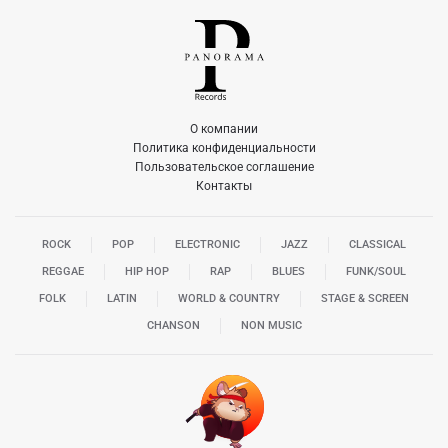
О компании
Политика конфиденциальности
Пользовательское соглашение
Контакты
ROCK
POP
ELECTRONIC
JAZZ
CLASSICAL
REGGAE
HIP HOP
RAP
BLUES
FUNK/SOUL
FOLK
LATIN
WORLD & COUNTRY
STAGE & SCREEN
CHANSON
NON MUSIC