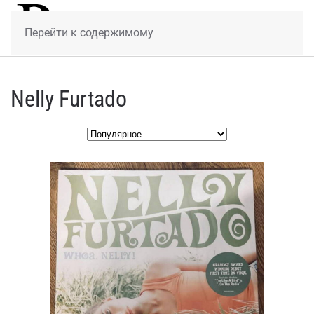
МЕНЮ
Перейти к содержимому
Nelly Furtado